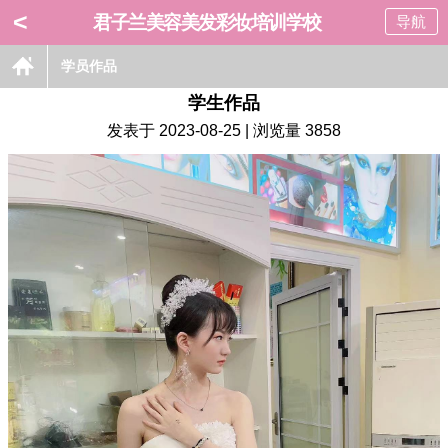
<
君子兰美容美发彩妆培训学校
导航
学员作品
学生作品
发表于 2023-08-25 | 浏览量 3858