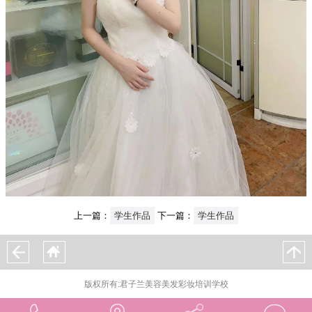
上一篇：
学生作品
下一篇：
学生作品
版权所有:君子兰美容美发彩妆培训学校