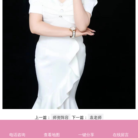
上一篇：
师资阵容
下一篇：
袁老师
电话咨询
查看地图
一键分享
在线留言