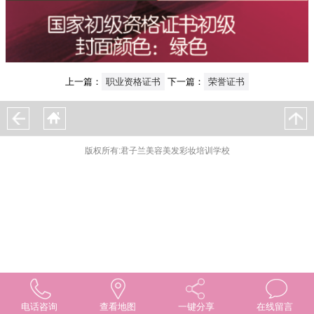
上一篇：
职业资格证书
下一篇：
荣誉证书
版权所有:君子兰美容美发彩妆培训学校
电话咨询
查看地图
一键分享
在线留言