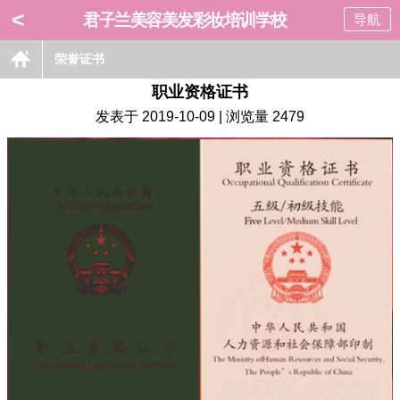
<
君子兰美容美发彩妆培训学校
导航
荣誉证书
职业资格证书
发表于 2019-10-09 | 浏览量 2479